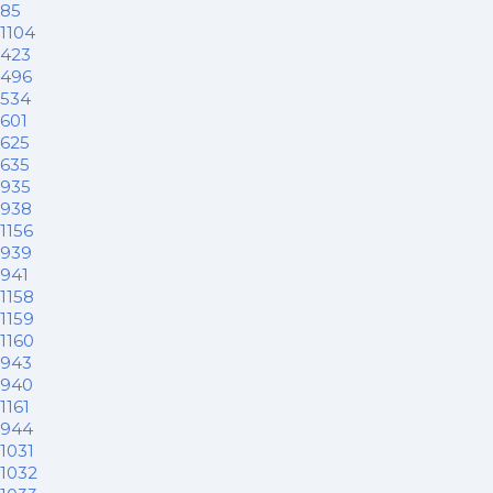
85
1104
423
496
534
601
625
635
935
938
1156
939
941
1158
1159
1160
943
940
1161
944
1031
1032